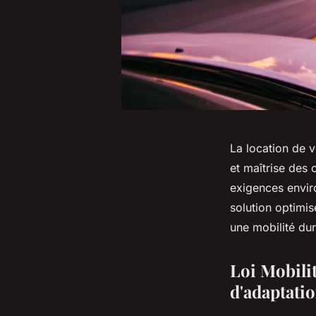
La location de v
et maîtrise des 
exigences envir
solution optimis
une mobilité dur
Loi Mobilit
d'adaptati