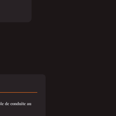
ble de conduite au