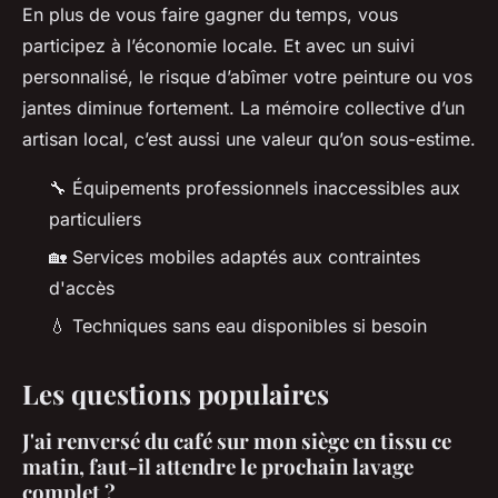
En plus de vous faire gagner du temps, vous
participez à l’économie locale. Et avec un suivi
personnalisé, le risque d’abîmer votre peinture ou vos
jantes diminue fortement. La mémoire collective d’un
artisan local, c’est aussi une valeur qu’on sous-estime.
🔧 Équipements professionnels inaccessibles aux
particuliers
🏡 Services mobiles adaptés aux contraintes
d'accès
💧 Techniques sans eau disponibles si besoin
Les questions populaires
J'ai renversé du café sur mon siège en tissu ce
matin, faut-il attendre le prochain lavage
complet ?