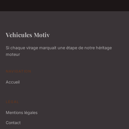
Vehicules Motiv
Si chaque virage marquait une étape de notre héritage
moteur
NAVIGATION
Accueil
LÉGAL
Mentions légales
Contact