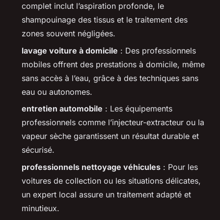
complet inclut l’aspiration profonde, le
shampouinage des tissus et le traitement des
zones souvent négligées.
lavage voiture à domicile
: Des professionnels
mobiles offrent des prestations à domicile, même
sans accès à l’eau, grâce à des techniques sans
eau ou autonomes.
entretien automobile
: Les équipements
professionnels comme l’injecteur-extracteur ou la
vapeur sèche garantissent un résultat durable et
sécurisé.
professionnels nettoyage véhicules
: Pour les
voitures de collection ou les situations délicates,
un expert local assure un traitement adapté et
minutieux.