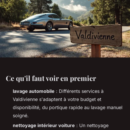
Ce qu'il faut voir en premier
lavage automobile
: Différents services à
Valdivienne s'adaptent à votre budget et
disponibilité, du portique rapide au lavage manuel
soigné.
nettoyage intérieur voiture
: Un nettoyage