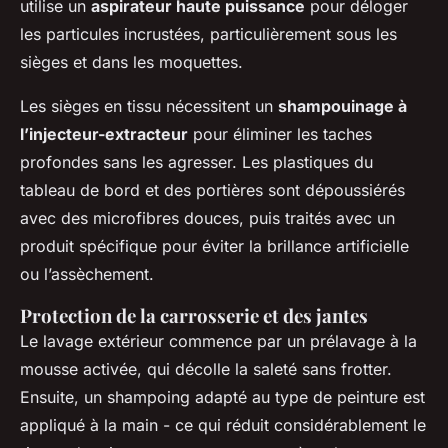
utilise un
aspirateur haute puissance
pour déloger
les particules incrustées, particulièrement sous les
sièges et dans les moquettes.
Les sièges en tissu nécessitent un
shampouinage à
l’injecteur-extracteur
pour éliminer les taches
profondes sans les agresser. Les plastiques du
tableau de bord et des portières sont dépoussiérés
avec des microfibres douces, puis traités avec un
produit spécifique pour éviter la brillance artificielle
ou l’assèchement.
Protection de la carrosserie et des jantes
Le lavage extérieur commence par un prélavage à la
mousse activée, qui décolle la saleté sans frotter.
Ensuite, un shampoing adapté au type de peinture est
appliqué à la main - ce qui réduit considérablement le