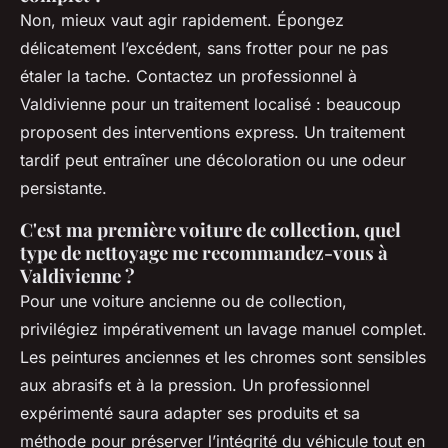
Non, mieux vaut agir rapidement. Épongez
délicatement l’excédent, sans frotter pour ne pas
étaler la tache. Contactez un professionnel à
Valdivienne pour un traitement localisé : beaucoup
proposent des interventions express. Un traitement
tardif peut entraîner une décoloration ou une odeur
persistante.
C'est ma première voiture de collection, quel
type de nettoyage me recommandez-vous à
Valdivienne ?
Pour une voiture ancienne ou de collection,
privilégiez impérativement un lavage manuel complet.
Les peintures anciennes et les chromes sont sensibles
aux abrasifs et à la pression. Un professionnel
expérimenté saura adapter ses produits et sa
méthode pour préserver l’intégrité du véhicule tout en