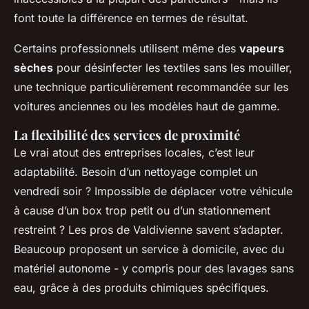
font toute la différence en termes de résultat.
Certains professionnels utilisent même des
vapeurs
sèches
pour désinfecter les textiles sans les mouiller,
une technique particulièrement recommandée sur les
voitures anciennes ou les modèles haut de gamme.
La flexibilité des services de proximité
Le vrai atout des entreprises locales, c’est leur
adaptabilité. Besoin d’un nettoyage complet un
vendredi soir ? Impossible de déplacer votre véhicule
à cause d’un box trop petit ou d’un stationnement
restreint ? Les pros de Valdivienne savent s’adapter.
Beaucoup proposent un service à domicile, avec du
matériel autonome - y compris pour des lavages sans
eau, grâce à des produits chimiques spécifiques.