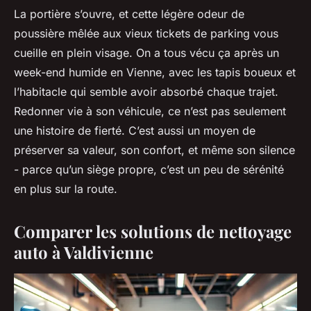
La portière s’ouvre, et cette légère odeur de
poussière mêlée aux vieux tickets de parking vous
cueille en plein visage. On a tous vécu ça après un
week-end humide en Vienne, avec les tapis boueux et
l’habitacle qui semble avoir absorbé chaque trajet.
Redonner vie à son véhicule, ce n’est pas seulement
une histoire de fierté. C’est aussi un moyen de
préserver sa valeur, son confort, et même son silence
- parce qu’un siège propre, c’est un peu de sérénité
en plus sur la route.
Comparer les solutions de nettoyage
auto à Valdivienne