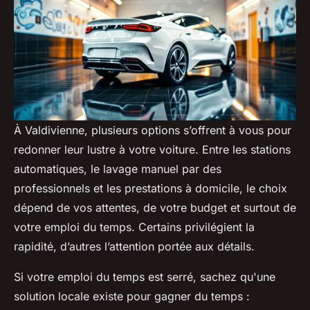
À Valdivienne, plusieurs options s’offrent à vous pour
redonner leur lustre à votre voiture. Entre les stations
automatiques, le lavage manuel par des
professionnels et les prestations à domicile, le choix
dépend de vos attentes, de votre budget et surtout de
votre emploi du temps. Certains privilégient la
rapidité, d’autres l’attention portée aux détails.
Si votre emploi du temps est serré, sachez qu'une
solution locale existe pour gagner du temps :