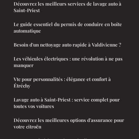
Découvrez les meilleurs services de lavage auto à
Saint-Priest
Le guide essentiel du permis de conduire en boîte
automatique
Besoin d'un nettoyage auto rapide à Valdivienne ?
Les véhicules électriques : une révolution à ne pas
manquer
Vtc pour personnalités : élégance et confort à
Étréchy
Lavage auto à Saint-Priest : service complet pour
toutes vos voitures
Découvrez les meilleures options d'assurance pour
votre citroën