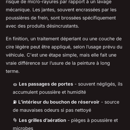
risque de micro-rayures par rapport à un lavage
mécanique. Les jantes, souvent encrassées par les
poussières de frein, sont brossées spécifiquement
avec des produits désincrustants.
En finition, un traitement déperlant ou une couche de
cire légère peut être appliqué, selon l’usage prévu du
véhicule. C'est une étape simple, mais elle fait une
vraie différence sur l’usure de la peinture à long
terme.
🧽
Les passages de portes
- souvent négligés, ils
accumulent poussière et humidité
⛽
L’intérieur du bouchon de réservoir
- source
de mauvaises odeurs si pas nettoyé
🌀
Les grilles d’aération
- pièges à poussière et
microbes