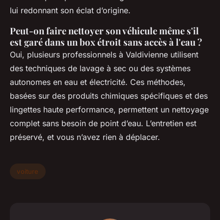
lui redonnant son éclat d’origine.
Peut-on faire nettoyer son véhicule même s'il
est garé dans un box étroit sans accès à l'eau ?
Oui, plusieurs professionnels à Valdivienne utilisent
des techniques de lavage à sec ou des systèmes
autonomes en eau et électricité. Ces méthodes,
basées sur des produits chimiques spécifiques et des
lingettes haute performance, permettent un nettoyage
complet sans besoin de point d’eau. L’entretien est
préservé, et vous n’avez rien à déplacer.
voiture