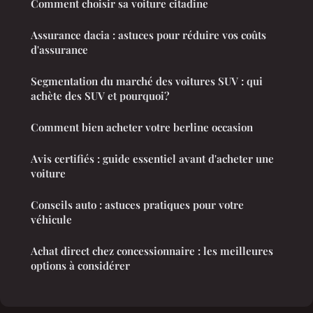
Comment choisir sa voiture citadine
Assurance dacia : astuces pour réduire vos coûts
d'assurance
Segmentation du marché des voitures SUV : qui
achète des SUV et pourquoi?
Comment bien acheter votre berline occasion
Avis certifiés : guide essentiel avant d'acheter une
voiture
Conseils auto : astuces pratiques pour votre
véhicule
Achat direct chez concessionnaire : les meilleures
options à considérer